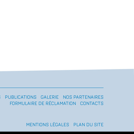
S
PUBLICATIONS
GALERIE
NOS PARTENAIRES
FORMULAIRE DE RÉCLAMATION
CONTACTS
MENTIONS LÉGALES
PLAN DU SITE