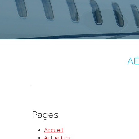
AÉ
Pages
Accueil
Actualités