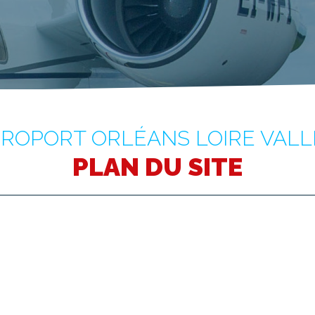
ROPORT ORLÉANS LOIRE VALL
PLAN DU SITE