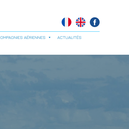
OMPAGNIES AÉRIENNES
ACTUALITÉS