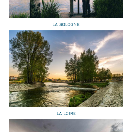
LA SOLOGNE
LA LOIRE