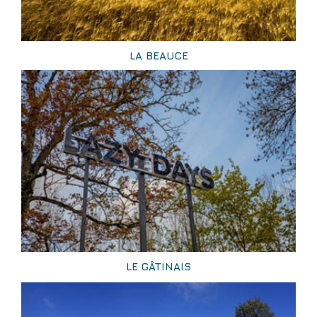
LA BEAUCE
LE GÂTINAIS