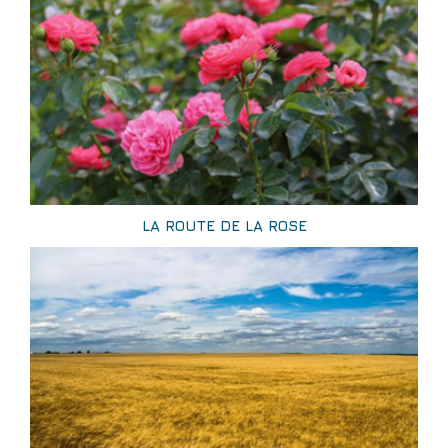
LA ROUTE DE LA ROSE