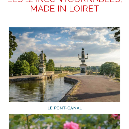
MADE IN LOIRET
LE PONT-CANAL