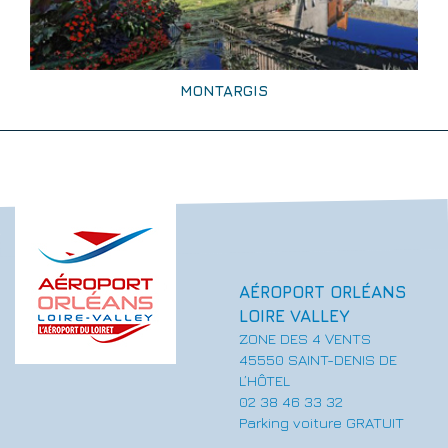
MONTARGIS
AÉROPORT ORLÉANS
LOIRE VALLEY
ZONE DES 4 VENTS
45550 SAINT-DENIS DE
L’HÔTEL
02 38 46 33 32
Parking voiture GRATUIT