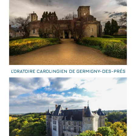
L’ORATOIRE CAROLINGIEN DE GERMIGNY-DES-PRÉS